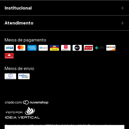
Institucional
Atendimento
Meios de pagamento
Meios de envio
Copyright Hey! Brand - 37530541000131 - 2026. Todos os direitos