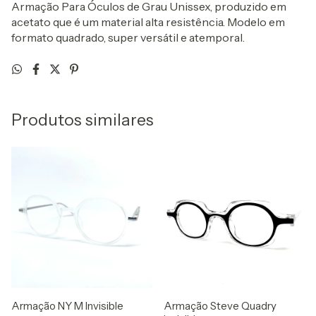
Armação Para Óculos de Grau Unissex, produzido em
acetato que é um material alta resistência. Modelo em
formato quadrado, super versátil e atemporal.
Produtos similares
Armação NY M Invisible
Armação Steve Quadry