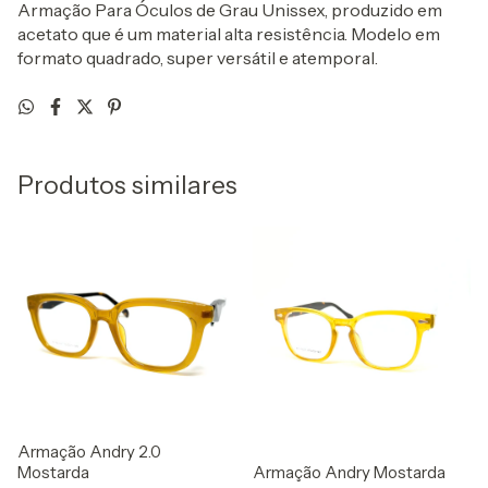
Armação Para Óculos de Grau Unissex, produzido em
acetato que é um material alta resistência. Modelo em
formato quadrado, super versátil e atemporal.
Produtos similares
Armação Andry 2.0
Armação Andry Mostarda
Mostarda