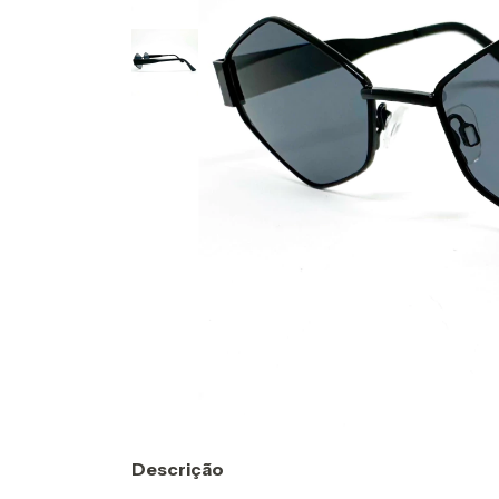
Descrição