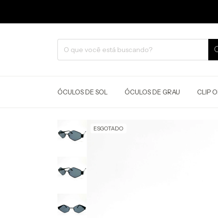
ÓCULOS DE SOL
ÓCULOS DE GRAU
CLIP 
ESGOTADO