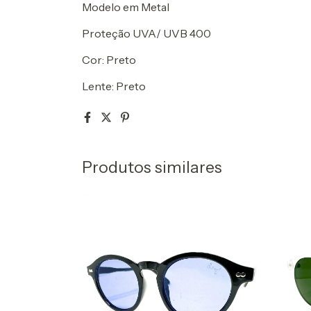
Modelo em Metal
Proteção UVA/ UVB 400
Cor: Preto
Lente: Preto
Produtos similares