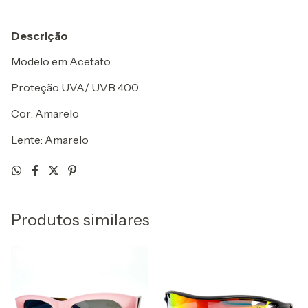
Descrição
Modelo em Acetato
Proteção UVA/ UVB 400
Cor: Amarelo
Lente: Amarelo
Produtos similares