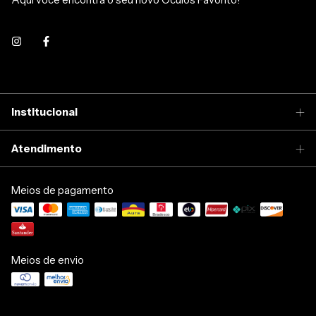
Institucional
Atendimento
Meios de pagamento
Meios de envio