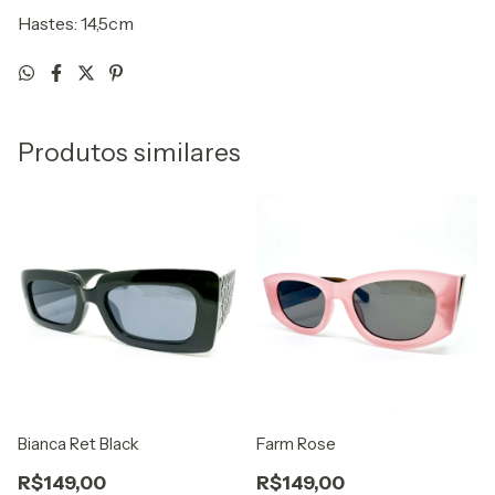
Hastes: 14,5cm
Produtos similares
Bianca Ret Black
Farm Rose
R$149,00
R$149,00