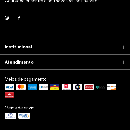
Aqui você encontra o seu novo Óculos Favorito!
Institucional
Atendimento
Meios de pagamento
Meios de envio