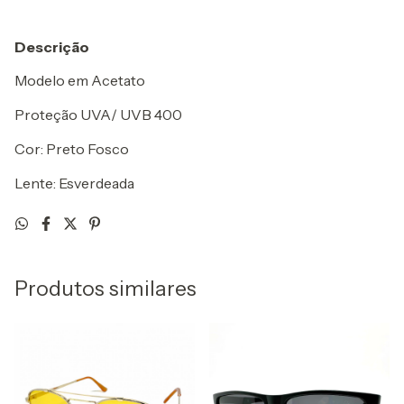
Descrição
Modelo em Acetato
Proteção UVA/ UVB 400
Cor: Preto Fosco
Lente: Esverdeada
Produtos similares