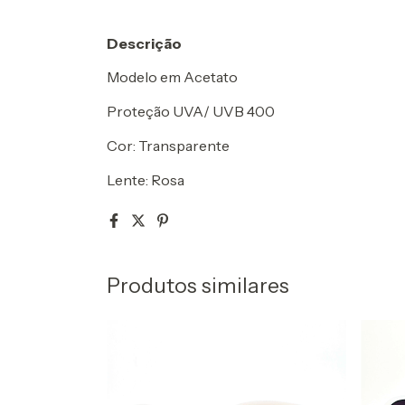
Descrição
Modelo em Acetato
Proteção UVA/ UVB 400
Cor: Transparente
Lente: Rosa
Produtos similares