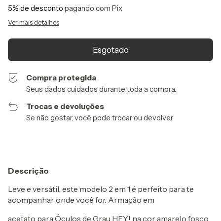
5% de desconto
pagando com Pix
Ver mais detalhes
Compra protegida
Seus dados cuidados durante toda a compra.
Trocas e devoluções
Se não gostar, você pode trocar ou devolver.
Descrição
Leve e versátil, este modelo 2 em 1 é perfeito para te
acompanhar onde você for. Armação em
acetato para Óculos de Grau HEY! na cor amarelo fosco