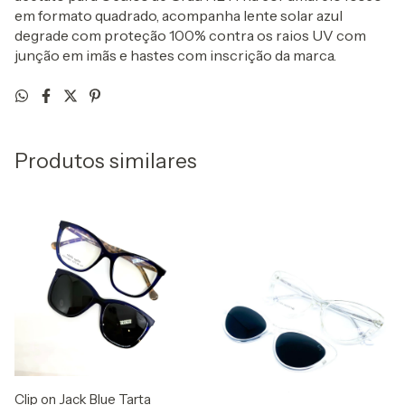
em formato quadrado, acompanha lente solar azul
degrade com proteção 100% contra os raios UV com
junção em imãs e hastes com inscrição da marca.
Produtos similares
Clip on Jack Blue Tarta