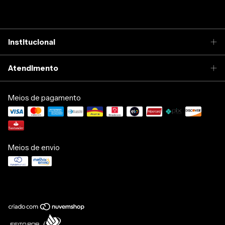
Institucional
Atendimento
Meios de pagamento
Meios de envio