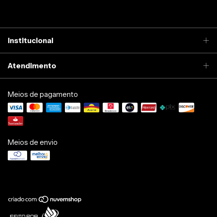
Institucional
Atendimento
Meios de pagamento
Meios de envio