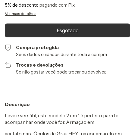
5% de desconto
pagando com Pix
Ver mais detalhes
Compra protegida
Seus dados cuidados durante toda a compra.
Trocas e devoluções
Se não gostar, você pode trocar ou devolver.
Descrição
Leve e versátil, este modelo 2 em 1 é perfeito para te
acompanhar onde você for. Armação em
acetato para Óculos de Grau HEY! na cor amarelo em