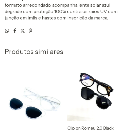
formato arredondado, acompanha lente solar azul
degrade com proteção 100% contra os raios UV com
junção em imãs e hastes com inscrição da marca.
Produtos similares
Clip on Romeu 2.0 Black