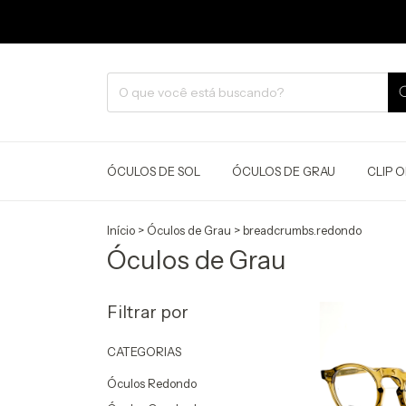
ÓCULOS DE SOL
ÓCULOS DE GRAU
CLIP 
Início
>
Óculos de Grau
>
breadcrumbs.redondo
Óculos de Grau
Filtrar por
CATEGORIAS
Óculos Redondo